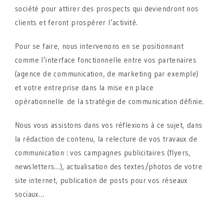
société pour attirer des prospects qui deviendront nos
clients et feront prospérer l’activité.
Pour se faire, nous intervenons en se positionnant
comme l’interface fonctionnelle entre vos partenaires
(agence de communication, de marketing par exemple)
et votre entreprise dans la mise en place
opérationnelle de la stratégie de communication définie.
Nous vous assistons dans vos réflexions à ce sujet, dans
la rédaction de contenu, la relecture de vos travaux de
communication : vos campagnes publicitaires (flyers,
newsletters…), actualisation des textes/photos de votre
site internet, publication de posts pour vos réseaux
sociaux…