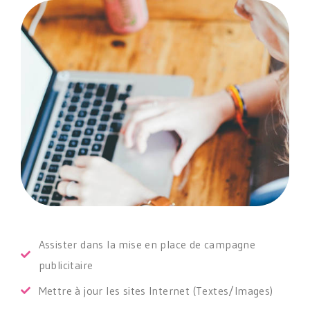
Assister dans la mise en place de campagne
publicitaire
Mettre à jour les sites Internet (Textes/Images)