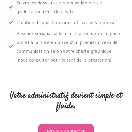
Suivre les dossiers de renouvellement de
qualification (Ex. : Qualibat)
Création de questionnaires et suivi des réponses
Réseaux sociaux : aide à la création de votre page
pro et à la mise en place d'un premier niveau de
communication selon votre charte graphique
(nous consulter pour le tarif de la prestation)
Votre administratif devient simple et
fluide.
Nous contacter