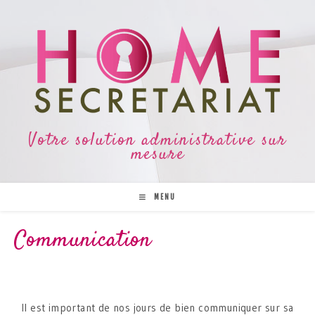
Votre solution administrative sur
mesure
MENU
Communication
Il est important de nos jours de bien communiquer sur sa